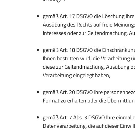
gemäß Art. 17 DSGVO die Löschung Ihrer
Ausübung des Rechts auf freie Meinungsä
Interesses oder zur Geltendmachung, Au
gemäß Art. 18 DSGVO die Einschränkung 
Ihnen bestritten wird, die Verarbeitung
diese zur Geltendmachung, Ausübung od
Verarbeitung eingelegt haben;
gemäß Art. 20 DSGVO Ihre personenbezog
Format zu erhalten oder die Übermittlun
gemäß Art. 7 Abs. 3 DSGVO Ihre einmal er
Datenverarbeitung, die auf dieser Einwil