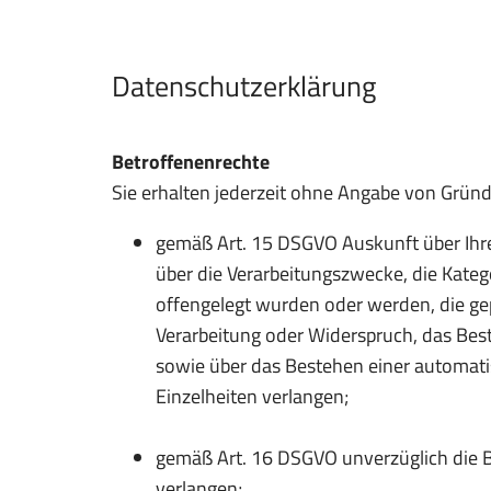
Datenschutzerklärung
Betroffenenrechte
Sie erhalten jederzeit ohne Angabe von Gründ
gemäß Art. 15 DSGVO Auskunft über Ihr
über die Verarbeitungszwecke, die Kate
offengelegt wurden oder werden, die ge
Verarbeitung oder Widerspruch, das Best
sowie über das Bestehen einer automatis
Einzelheiten verlangen;
gemäß Art. 16 DSGVO unverzüglich die B
verlangen;