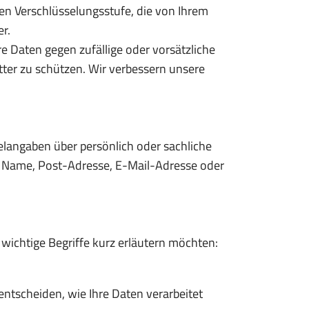
en Verschlüsselungsstufe, die von Ihrem
r.
 Daten gegen zufällige oder vorsätzliche
tter zu schützen. Wir verbessern unsere
langaben über persönlich oder sachliche
ie Name, Post-Adresse, E-Mail-Adresse oder
 wichtige Begriffe kurz erläutern möchten:
entscheiden, wie Ihre Daten verarbeitet