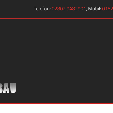
Telefon:
02802 9482901
, Mobil:
0152