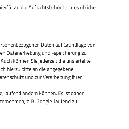
ierfür an die Aufsichtsbehörde Ihres üblichen
e personenbezogenen Daten auf Grundlage von
erten Datenerhebung und -speicherung zu
ch können Sie jederzeit die uns erteilte
h hierzu bitte an die angegebene
tenschutz und zur Verarbeitung Ihrer
, laufend ändern können. Es ist daher
ternehmen, z. B. Google, laufend zu