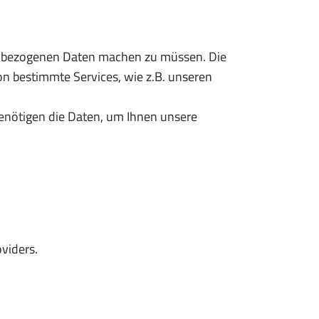
enbezogenen Daten machen zu müssen. Die
 bestimmte Services, wie z.B. unseren
benötigen die Daten, um Ihnen unsere
viders.