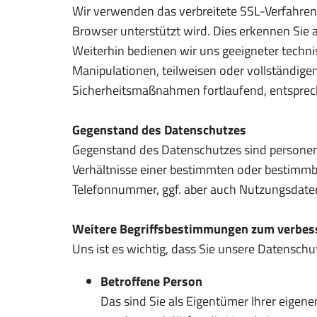
Wir verwenden das verbreitete SSL-Verfahren 
Browser unterstützt wird. Dies erkennen Sie
Weiterhin bedienen wir uns geeigneter techni
Manipulationen, teilweisen oder vollständigen
Sicherheitsmaßnahmen fortlaufend, entsprec
Gegenstand des Datenschutzes
Gegenstand des Datenschutzes sind personenb
Verhältnisse einer bestimmten oder bestimmb
Telefonnummer, ggf. aber auch Nutzungsdaten
Weitere Begriffsbestimmungen zum verbess
Uns ist es wichtig, dass Sie unsere Datenschu
Betroffene Person
Das sind Sie als Eigentümer Ihrer eigen