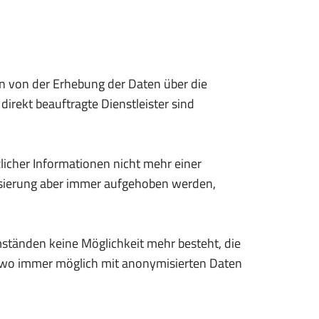
 von der Erhebung der Daten über die
irekt beauftragte Dienstleister sind
licher Informationen nicht mehr einer
sierung aber immer aufgehoben werden,
tänden keine Möglichkeit mehr besteht, die
r wo immer möglich mit anonymisierten Daten