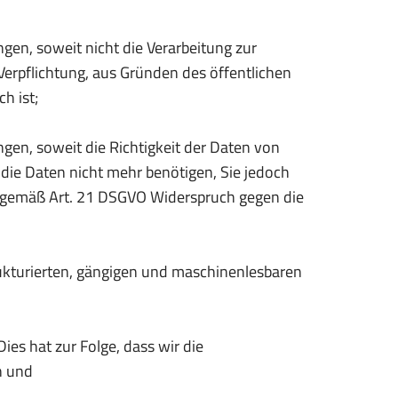
en, soweit nicht die Verarbeitung zur
Verpflichtung, aus Gründen des öffentlichen
h ist;
en, soweit die Richtigkeit der Daten von
 die Daten nicht mehr benötigen, Sie jedoch
 gemäß Art. 21 DSGVO Widerspruch gegen die
rukturierten, gängigen und maschinenlesbaren
ies hat zur Folge, dass wir die
n und