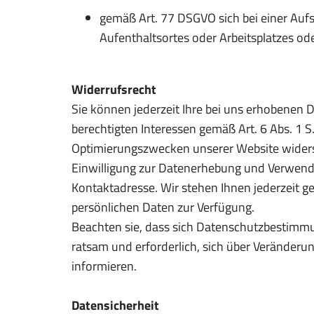
gemäß Art. 77 DSGVO sich bei einer Aufs
Aufenthaltsortes oder Arbeitsplatzes 
Widerrufsrecht
Sie können jederzeit Ihre bei uns erhobenen 
berechtigten Interessen gemäß Art. 6 Abs. 1 
Optimierungszwecken unserer Website widersp
Einwilligung zur Datenerhebung und Verwend
Kontaktadresse. Wir stehen Ihnen jederzeit 
persönlichen Daten zur Verfügung.
Beachten sie, dass sich Datenschutzbestimmu
ratsam und erforderlich, sich über Veränder
informieren.
Datensicherheit