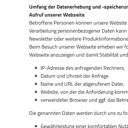
Umfang der Datenerhebung und -speicheru
Aufruf unserer Webseite
Betroffene Personen können unsere Website 
Verarbeitung personenbezogener Daten kann 
Newsletter oder weitere Produktinformatione
Beim Besuch unserer Webseite erheben wir fol
Webseite anzuzeigen und damit Stabilität und
IP-Adresse des anfragenden Rechners,
Datum und Uhrzeit der Anfrage
Name und URL der abgerufenen Datei,
Website, von der die Anforderung kommt
verwendeter Browser und ggf. das Betri
Die genannten Daten werden durch uns zu fo
Gewährleistung einer komfortablen Nut