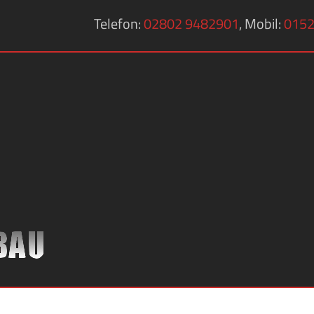
Telefon:
02802 9482901
, Mobil:
0152