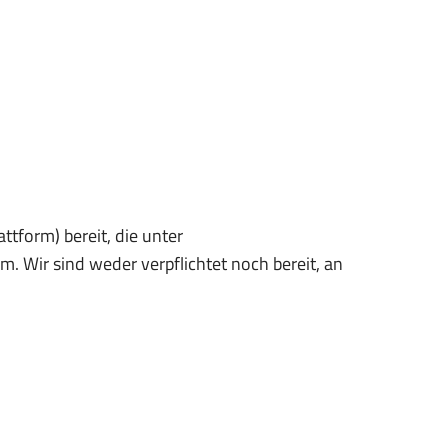
ttform) bereit, die unter
. Wir sind weder verpflichtet noch bereit, an