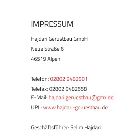
IMPRESSUM
Hajdari Gerüstbau GmbH
Neue Straße 6
46519 Alpen
Telefon:
02802 9482901
Telefax: 02802 9482558
E-Mail:
hajdari.geruestbau@gmx.de
URL:
www.hajdari-geruestbau.de
Geschäftsführer: Selim Hajdari