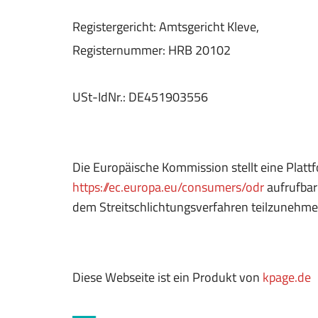
Registergericht: Amtsgericht Kleve,
Registernummer: HRB 20102
USt-IdNr.: DE451903556
Die Europäische Kommission stellt eine Plattfo
https://ec.europa.eu/consumers/odr
aufrufbar
dem Streitschlichtungsverfahren teilzunehme
Diese Webseite ist ein Produkt von
kpage.de