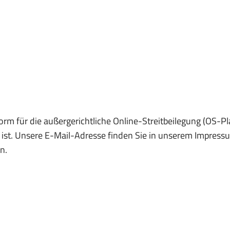
rm für die außergerichtliche Online-Streitbeilegung (OS-Pla
 ist. Unsere E-Mail-Adresse finden Sie in unserem Impressum
n.